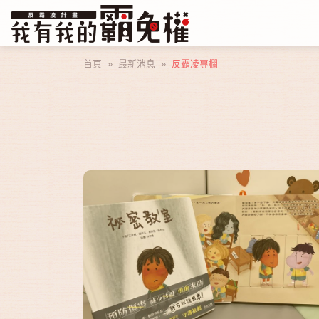
首頁
»
最新消息
»
反霸凌專欄