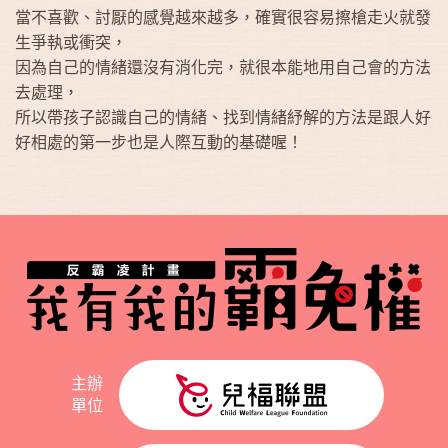
當不喜歡、討厭的感覺越來越多，確實很容易擦槍走火就發
生爭執或衝突，
因為自己的情緒還沒有消化完，就很本能地用自己會的方法
去處理，
所以帶孩子認識自己的情緒、找到情緒紓解的方法是跟人好
好相處的第一步也是人際互動的基礎喔！
主辦
單位