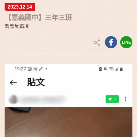
2023.12.14
【嘉義國中】三年三班
響應反霸凌