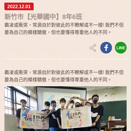
2022.12.01
新竹市【光華國中】8年6班
霸凌或衝突，常源自於對彼此的不瞭解或不一樣! 我們不但
要為自己的模樣驕傲，但也要懂得尊重他人的不同。
霸凌或衝突，常源自於對彼此的不瞭解或不一樣! 我們不但
要為自己的模樣驕傲，但也要懂得尊重他人的不同。